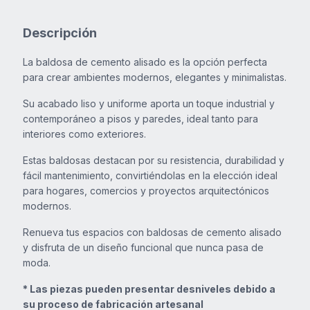
Contacto
Descripción
La baldosa de cemento alisado es la opción perfecta
para crear ambientes modernos, elegantes y minimalistas.
Su acabado liso y uniforme aporta un toque industrial y
contemporáneo a pisos y paredes, ideal tanto para
interiores como exteriores.
Estas baldosas destacan por su resistencia, durabilidad y
fácil mantenimiento, convirtiéndolas en la elección ideal
para hogares, comercios y proyectos arquitectónicos
modernos.
Renueva tus espacios con baldosas de cemento alisado
y disfruta de un diseño funcional que nunca pasa de
moda.
* Las piezas pueden presentar desniveles debido a
su proceso de fabricación artesanal