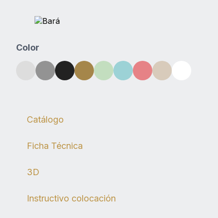
Color
Descargas
Catálogo
Ficha Técnica
3D
Instructivo colocación