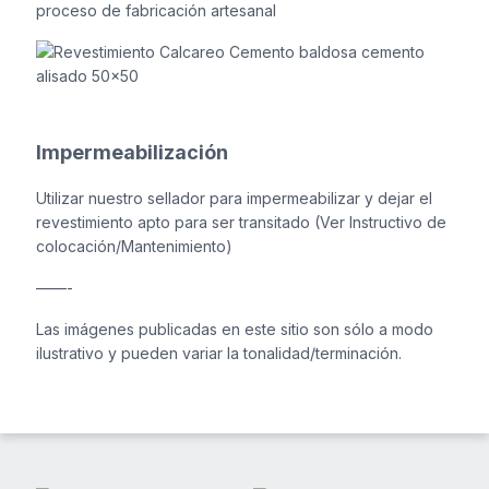
proceso de fabricación artesanal
Impermeabilización
Utilizar nuestro sellador para impermeabilizar y dejar el
revestimiento apto para ser transitado (Ver Instructivo de
colocación/Mantenimiento)
——-
Las imágenes publicadas en este sitio son sólo a modo
ilustrativo y pueden variar la tonalidad/terminación.