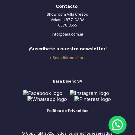
Contacto
Showroom Villa Crespo
Velasco 877. CABA
6578.3555
info@bara.com.ar
¡Suscríbete a nuestro newsletter!
> Suscribirme ahora
Bara Diseño SA
Política de Privacidad
© Copyright 2025, Todos los derechos reservados.