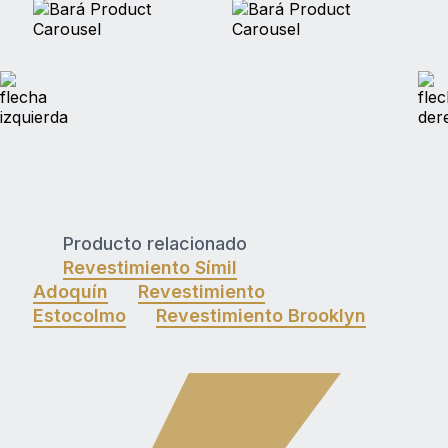
Producto relacionado
Revestimiento Símil
Adoquín
Revestimiento
Estocolmo
Revestimiento Brooklyn