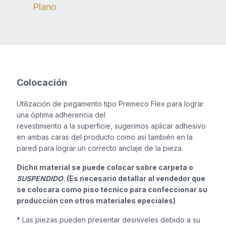
Plano
Colocación
Utilización de pegamento tipo Premeco Flex para lograr
una óptima adherencia del
revestimiento a la superficie, sugerimos aplicar adhesivo
en ambas caras del producto como así también en la
pared para lograr un correcto anclaje de la pieza.
Dicho material se puede colocar sobre carpeta o
SUSPENDIDO
. (Es necesario detallar al vendedor que
se colocara como piso técnico para confeccionar su
producción con otros materiales epeciales)
* Las piezas pueden presentar desniveles debido a su