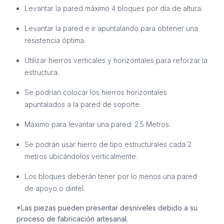
Levantar la pared máximo 4 bloques por día de altura.
Levantar la pared e ir apuntalando para obtener una
resistencia óptima.
Utilizar hierros verticales y horizontales para reforzar la
estructura.
Se podrían colocar los hierros horizontales
apuntalados a la pared de soporte.
Máximo para levantar una pared: 2.5 Metros.
Se podrán usar hierro de tipo estructurales cada 2
metros ubicándolos verticalmente.
Los bloques deberán tener por lo menos una pared
de apoyo o dintel.
*Las piezas pueden presentar desniveles debido a su
proceso de fabricación artesanal.