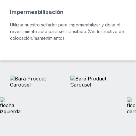
Impermeabilización
Utilizar nuestro sellador para impermeabilizar y dejar el
revestimiento apto para ser transitado (Ver Instructivo de
colocación/mantenimiento).