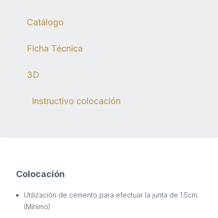
Descargas
Catálogo
Ficha Técnica
3D
Instructivo colocación
Colocación
Utilización de cemento para efectuar la junta de 1.5cm.
(Mínimo)