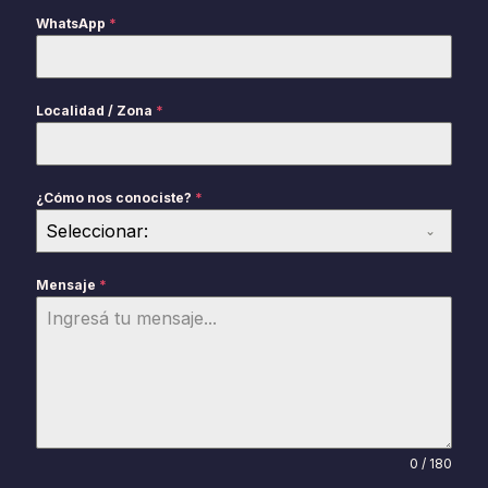
WhatsApp
*
Localidad / Zona
*
¿Cómo nos conociste?
*
Seleccionar:
Mensaje
*
0 / 180