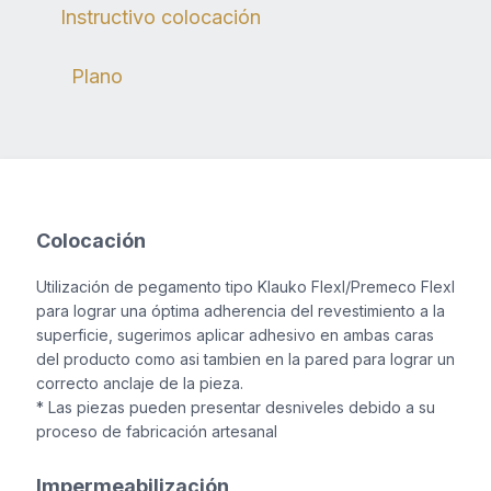
Instructivo colocación
Plano
Colocación
Utilización de pegamento tipo Klauko Flexl/Premeco Flexl
para lograr una óptima adherencia del revestimiento a la
superficie, sugerimos aplicar adhesivo en ambas caras
del producto como asi tambien en la pared para lograr un
correcto anclaje de la pieza.
* Las piezas pueden presentar desniveles debido a su
proceso de fabricación artesanal
Impermeabilización