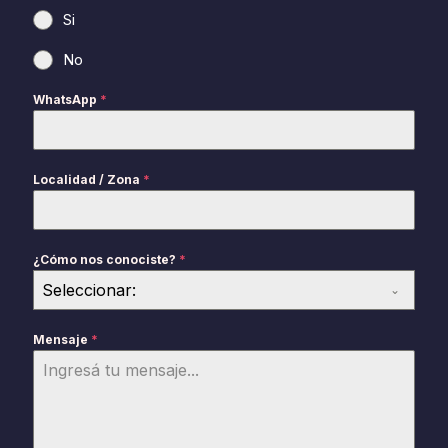
Si
No
WhatsApp
*
Localidad / Zona
*
¿Cómo nos conociste?
*
Seleccionar:
Mensaje
*