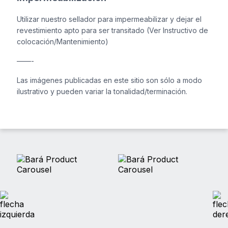
Utilizar nuestro sellador para impermeabilizar y dejar el
revestimiento apto para ser transitado (Ver Instructivo de
colocación/Mantenimiento)
——-
Las imágenes publicadas en este sitio son sólo a modo
ilustrativo y pueden variar la tonalidad/terminación.