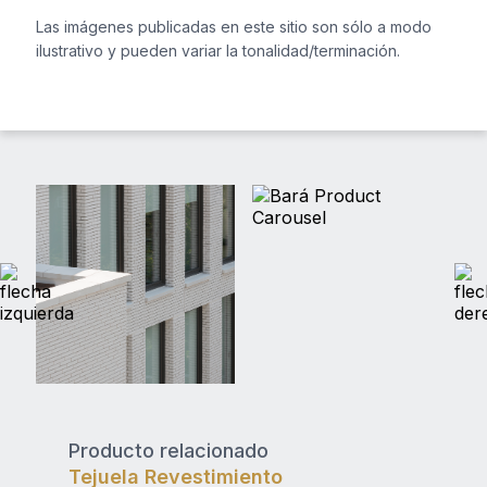
Las imágenes publicadas en este sitio son sólo a modo
ilustrativo y pueden variar la tonalidad/terminación.
Producto relacionado
Tejuela Revestimiento