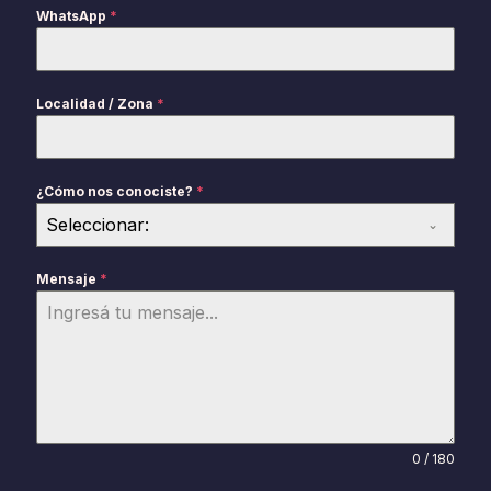
WhatsApp
*
Localidad / Zona
*
¿Cómo nos conociste?
*
Seleccionar:
Mensaje
*
0 / 180