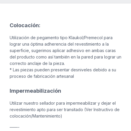
Colocación:
Utilización de pegamento tipo Klaukol/Premecol para
lograr una óptima adherencia del revestimiento a la
superficie, sugerimos aplicar adhesivo en ambas caras
del producto como así también en la pared para lograr un
correcto anclaje de la pieza.
* Las piezas pueden presentar desniveles debido a su
proceso de fabricación artesanal
Impermeabilización
Utilizar nuestro sellador para impermeabilizar y dejar el
revestimiento apto para ser transitado (Ver Instructivo de
colocación/Mantenimiento)
——-