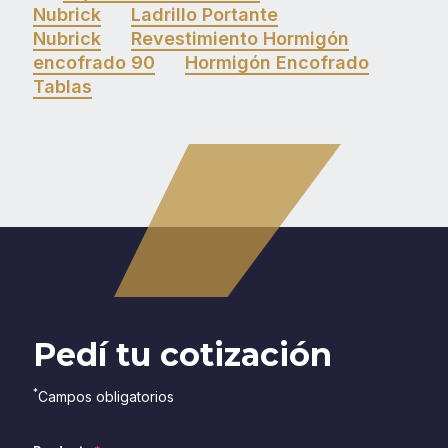
Nubrick
Ladrillo Portante
Nubrick
Revestimiento Hormigón
encofrado 90
Hormigón Encofrado
Tablas
Pedí tu cotización
*
Campos obligatorios