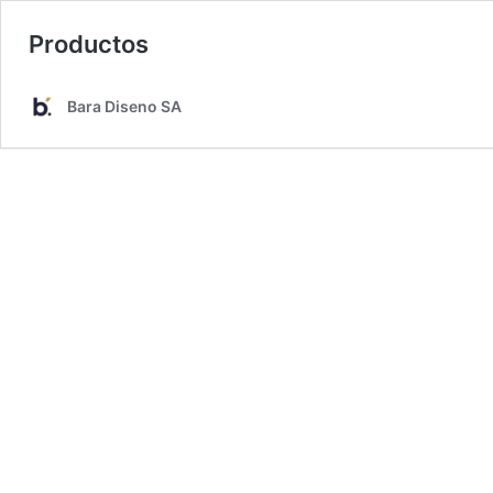
Productos
Bara Diseno SA